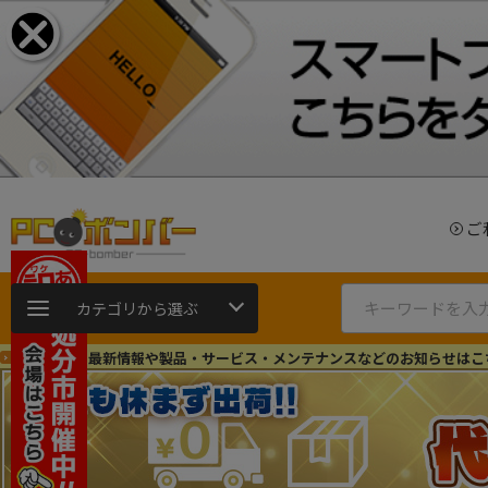
ご
カテゴリから選ぶ
ショップの最新情報や製品・サービス・メンテナンスなどのお知らせはこ