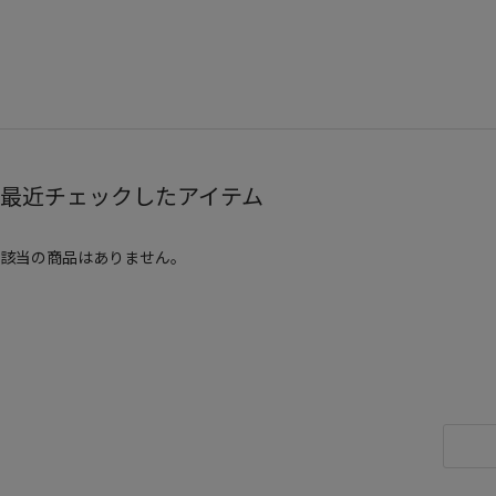
最近チェックしたアイテム
該当の商品はありません。