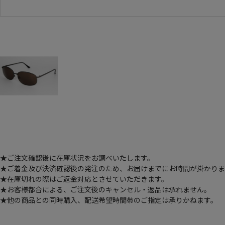
★ご注文確認後に在庫状況をお調べいたします。
★ご着金及び決済確認後の発注のため、お届けまでにお時間が掛かります
★在庫切れの際はご返金対応とさせていただきます。
★お客様都合による、ご注文後のキャンセル・返品は承れません。
★他の商品との同時購入、配送希望時間帯のご指定は承りかねます。