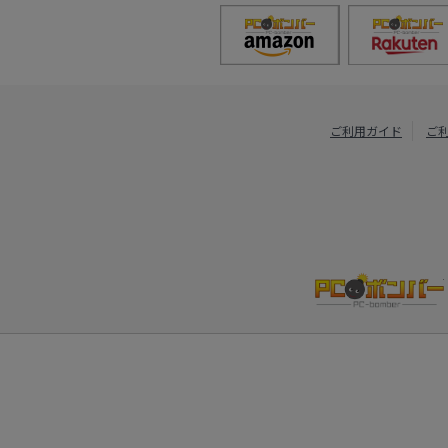
ご利用ガイド
ご