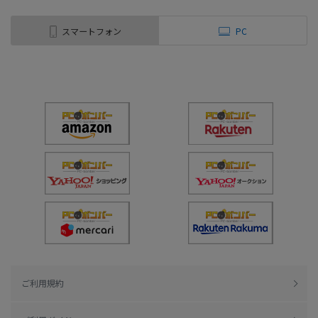
スマートフォン
PC
ご利用規約