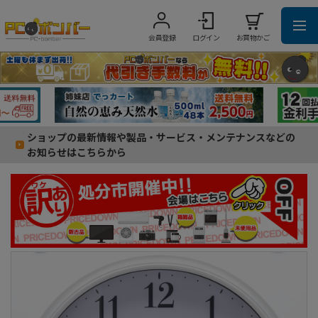
会員登録
ログイン
お買物かご
ショップの最新情報や製品・サービス・メンテナンスなどの
お知らせはこちらから