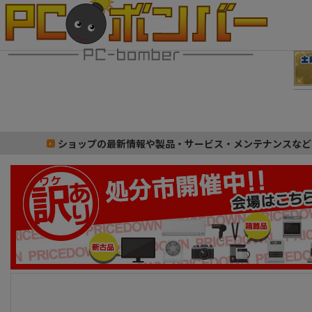
ショップの最新情報や製品・サービス・メンテナンスなど