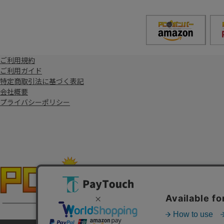
ご利用規約
ご利用ガイド
特定商取引法に基づく表記
会社概要
プライバシーポリシー