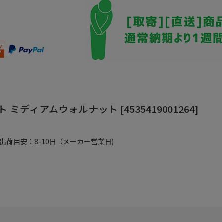
 ミディアムウォルナット [4535419001264]
出荷目安：8-10日（メーカー営業日)