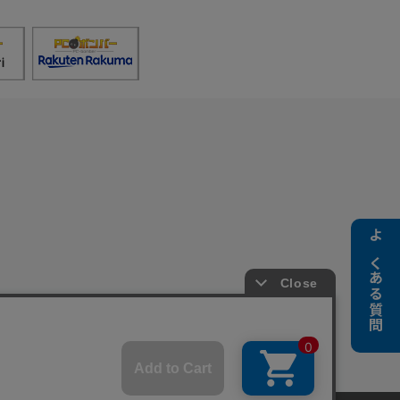
よくある質問