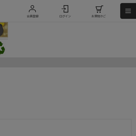
会員登録
ログイン
お買物かご