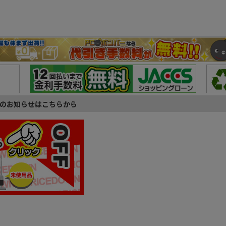
のお知らせはこちらから