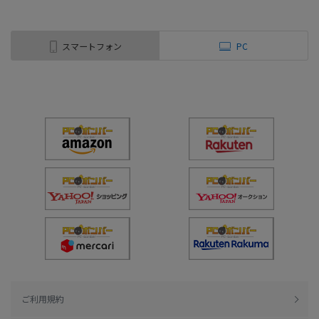
スマートフォン
PC
ご利用規約