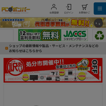
会員登録
ログイン
お買物かご
ショップの最新情報や製品・サービス・メンテナンスなどの
お知らせはこちらから