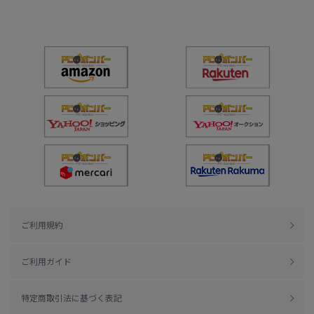
ご利用規約
ご利用ガイド
特定商取引法に基づく表記