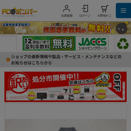
会員登録
ログイン
お買物かご
ショップの最新情報や製品・サービス・メンテナンスなどの
お知らせはこちらから