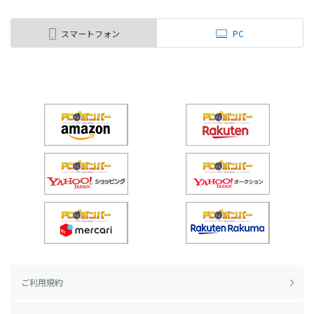
スマートフォン
PC
ご利用規約