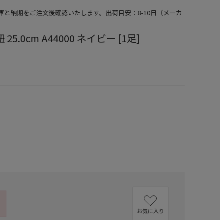
在庫と納期をご注文後確認いたします。出荷目安：8-10日（メーカ
5.0cm A44000 ネイビー [1足]
）
お気に入り