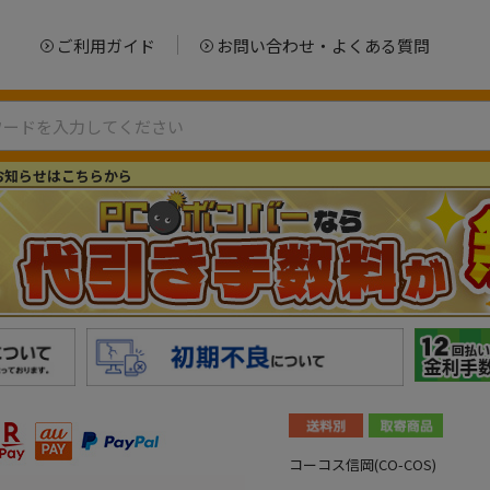
ご利用ガイド
お問い合わせ・よくある質問
お知らせはこちらから
コーコス信岡(CO-COS)