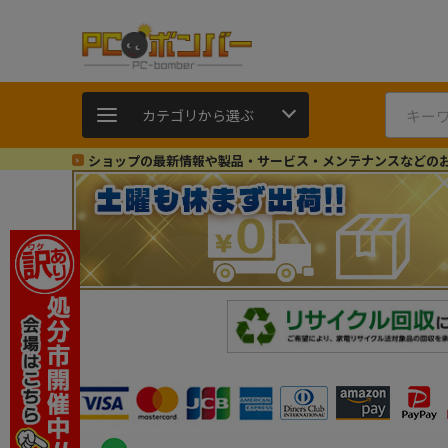
カテゴリから選ぶ
ショップの最新情報や製品・サービス・メンテナンスなどの