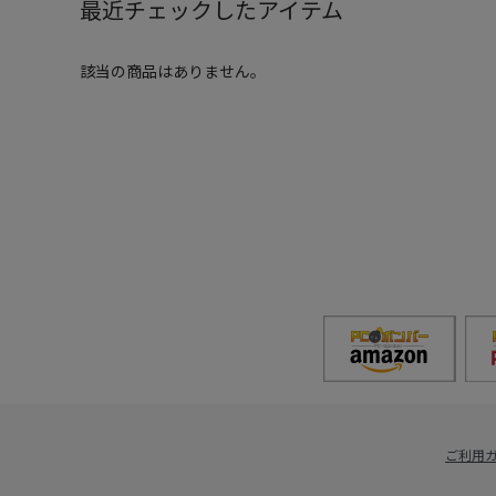
最近チェックしたアイテム
該当の商品はありません。
ご利用