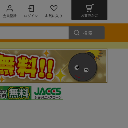
お買物かご
会員登録
ログイン
お気に入り
検索