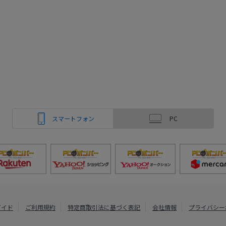
スマートフォン
PC
ガイド
ご利用規約
特定商取引法に基づく表記
会社情報
プライバシー