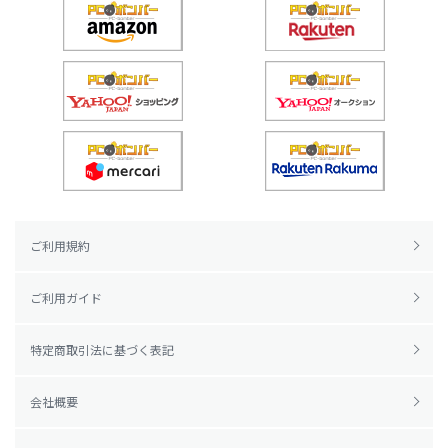
ご利用規約
ご利用ガイド
特定商取引法に基づく表記
会社概要