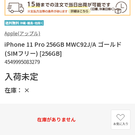
Apple(アップル)
iPhone 11 Pro 256GB MWC92J/A ゴールド
(SIMフリー) [256GB]
4549995083279
入荷未定
在庫：
×
在庫がありません
お気に入り