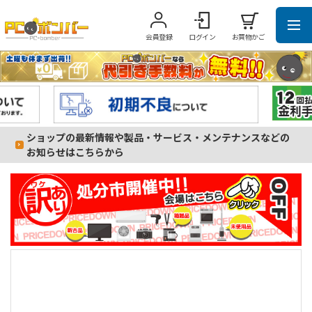
会員登録
ログイン
お買物かご
ショップの最新情報や製品・サービス・メンテナンスなどの
お知らせはこちらから