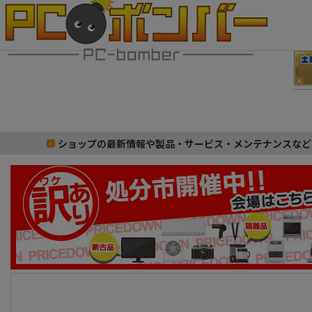
ショップの最新情報や製品・サービス・メンテナンスなど