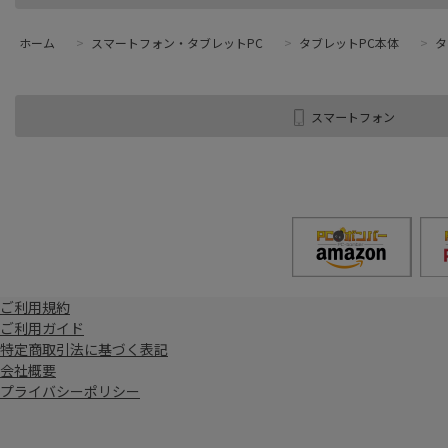
ホーム
>
スマートフォン・タブレットPC
>
タブレットPC本体
>
タ
スマートフォン
ご利用規約
ご利用ガイド
特定商取引法に基づく表記
会社概要
プライバシーポリシー