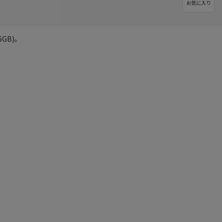
お気に入り
6GB)。