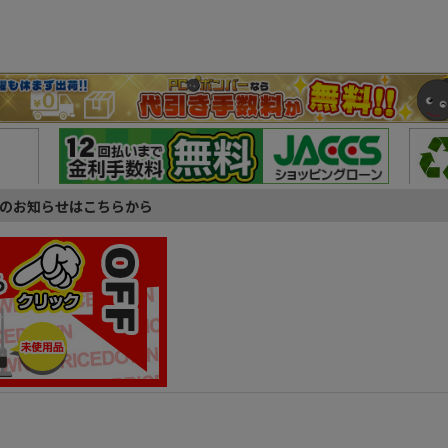
のお知らせはこちらから