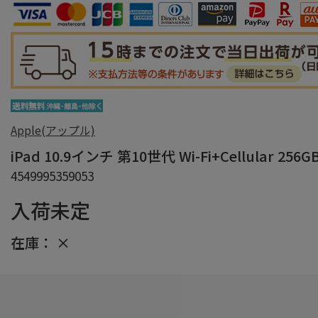
Apple(アップル)
iPad 10.9インチ 第10世代 Wi-Fi+Cellular 25
4549995359053
入荷未定
在庫：
×