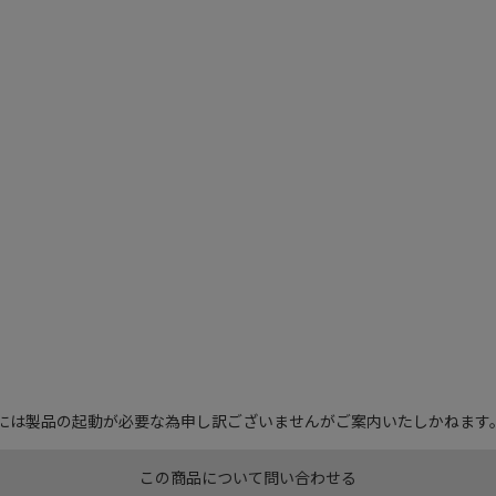
認には製品の起動が必要な為申し訳ございませんがご案内いたしかねます
この商品について問い合わせる