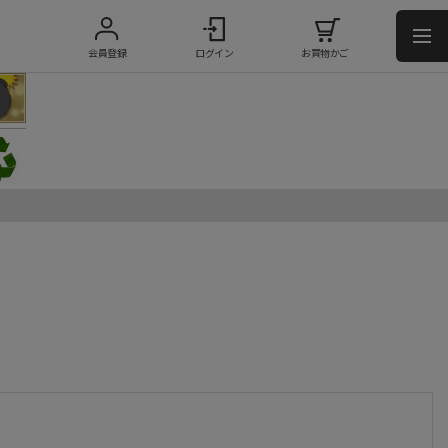
会員登録
ログイン
お買物かご