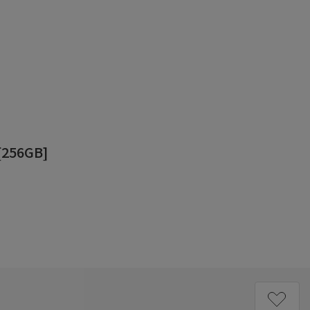
256GB]