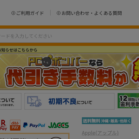
ご利用ガイド
お問い合わせ・よくある質問
お知らせはこちらから
Apple(アップル)