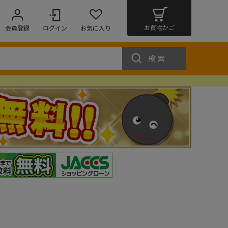
お買物かご
会員登録
ログイン
お気に入り
検索