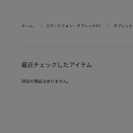
ホーム
スマートフォン・タブレットPC
タブレット
最近チェックしたアイテム
該当の商品はありません。