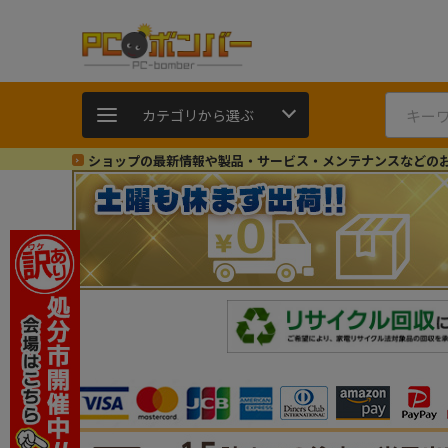
カテゴリから選ぶ
ショップの最新情報や製品・サービス・メンテナンスなどの