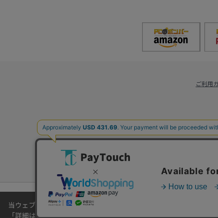
ご利用
当ウェブサイトでは、お客様により良いサービスをご提供するため
「
詳細はこちら
」をご覧ください。