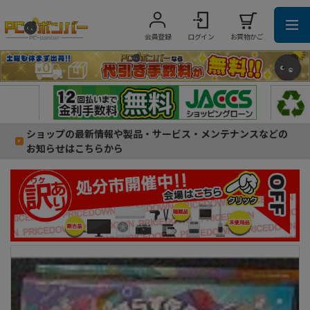
会員登録
ログイン
お買物かご
ショップの最新情報や製品・サービス・メンテナンスなどの
お知らせはこちらから