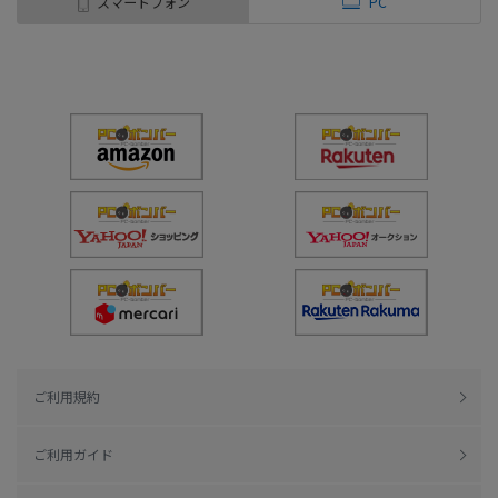
スマートフォン
PC
ご利用規約
ご利用ガイド