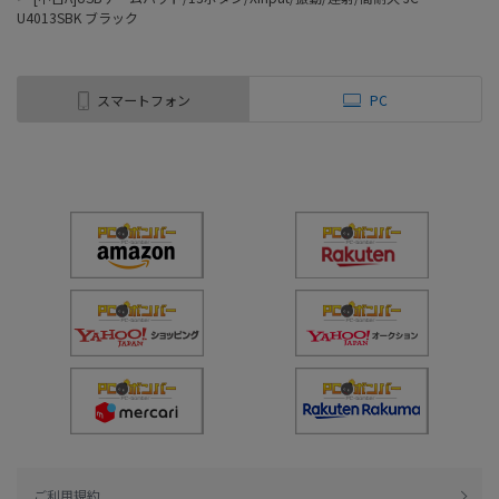
U4013SBK ブラック
スマートフォン
PC
ご利用規約