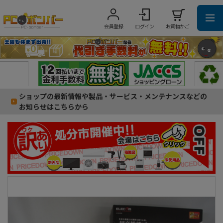
会員登録
ログイン
お買物かご
ショップの最新情報や製品・サービス・メンテナンスなどの
お知らせはこちらから