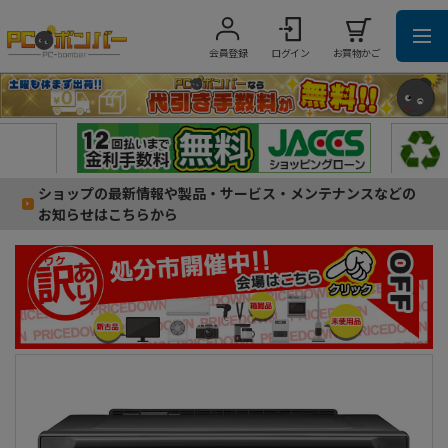
会員登録
ログイン
お買物かご
ショップの最新情報や製品・サービス・メンテナンスなどの
お知らせはこちらから