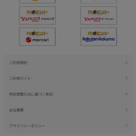
ご利用規約
ご利用ガイド
特定商取引法に基づく表記
会社概要
プライバシーポリシー