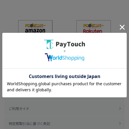
ご利用規約
ご利用ガイド
特定商取引法に基づく表記