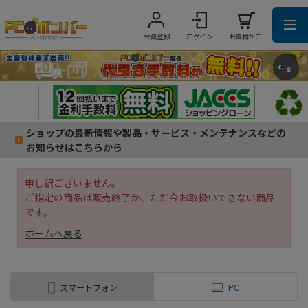
会員登録
ログイン
お買物かご
ショップの最新情報や製品・サービス・メンテナンスなどの
お知らせはこちらから
申し訳ございません。
ご指定の商品は販売終了か、ただ今お取扱いできない商品
です。
ホームへ戻る
スマートフォン
PC