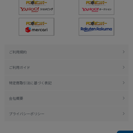
ご利用規約
ご利用ガイド
特定商取引法に基づく表記
会社概要
プライバシーポリシー