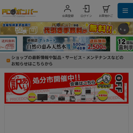
会員登録
ログイン
お買物かご
ショップの最新情報や製品・サービス・メンテナンスなどの
お知らせはこちらから