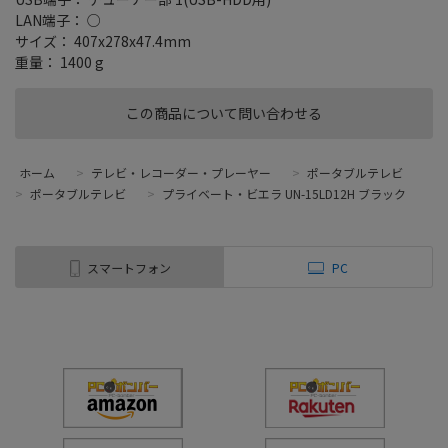
LAN端子： ○
サイズ： 407x278x47.4mm
重量： 1400 g
この商品について問い合わせる
ホーム
>
テレビ・レコーダー・プレーヤー
>
ポータブルテレビ
>
ポータブルテレビ
>
プライベート・ビエラ UN-15LD12H ブラック
スマートフォン
PC