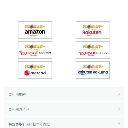
ご利用規約
ご利用ガイド
特定商取引法に基づく表記