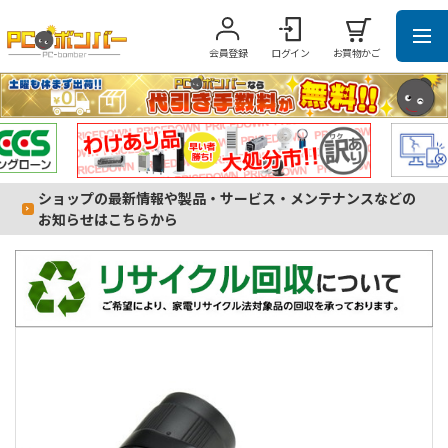
会員登録
ログイン
お買物かご
ショップの最新情報や製品・サービス・メンテナンスなどの
お知らせはこちらから