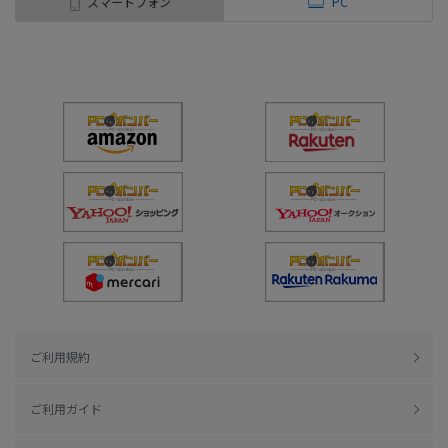
スマートフォン
PC
ご利用規約
ご利用ガイド