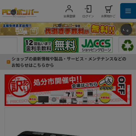
会員登録
ログイン
お買物かご
ショップの最新情報や製品・サービス・メンテナンスなどの
お知らせはこちらから