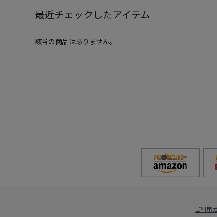
最近チェックしたアイテム
該当の商品はありません。
ご利用