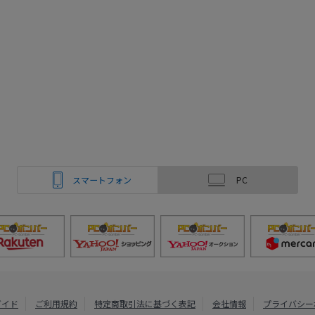
スマートフォン
PC
ガイド
ご利用規約
特定商取引法に基づく表記
会社情報
プライバシー