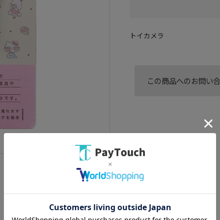
トイカメラ
この商品へのお問い