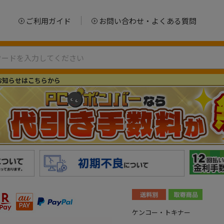
ご利用ガイド
お問い合わせ・よくある質問
お知らせはこちらから
ケンコー・トキナー