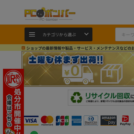
カテゴリから選ぶ
ショップの最新情報や製品・サービス・メンテナンスなどの