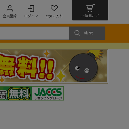
お買物かご
会員登録
ログイン
お気に入り
検索