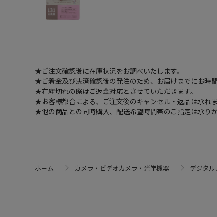
★ご注文確認後に在庫状況をお調べいたします。
★ご着金及び決済確認後の発注のため、お届けまでにお時間
★在庫切れの際はご返金対応とさせていただきます。
★お客様都合による、ご注文後のキャンセル・返品は承れ
★他の商品との同時購入、配送希望時間帯のご指定は承り
ホーム
カメラ・ビデオカメラ・光学機器
デジタル