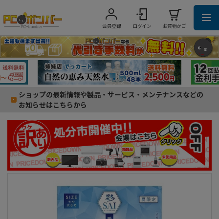
会員登録
ログイン
お買物かご
ショップの最新情報や製品・サービス・メンテナンスなどの
お知らせはこちらから