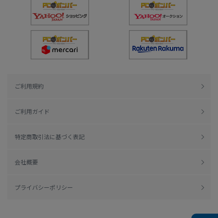
ご利用規約
ご利用ガイド
特定商取引法に基づく表記
会社概要
プライバシーポリシー