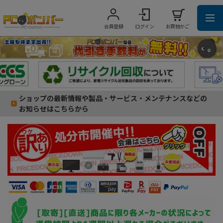
会員登録
ログイン
お買物かご
ショップの最新情報や製品・サービス・メンテナンスなどの
お知らせはこちらから