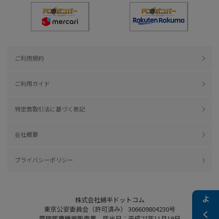
ご利用規約
ご利用ガイド
特定商取引法に基づく表記
会社概要
プライバシーポリシー
株式会社綿半ドットコム
東京公安委員会（許可済み） 306609804230号
管理医療機器販売業 届出日：平成27年11月19日