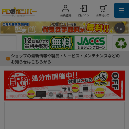
会員登録
ログイン
お買物かご
ショップの最新情報や製品・サービス・メンテナンスなどの
お知らせはこちらから