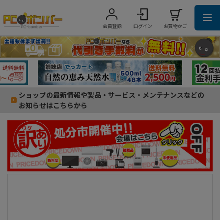
会員登録
ログイン
お買物かご
ショップの最新情報や製品・サービス・メンテナンスなどの
お知らせはこちらから