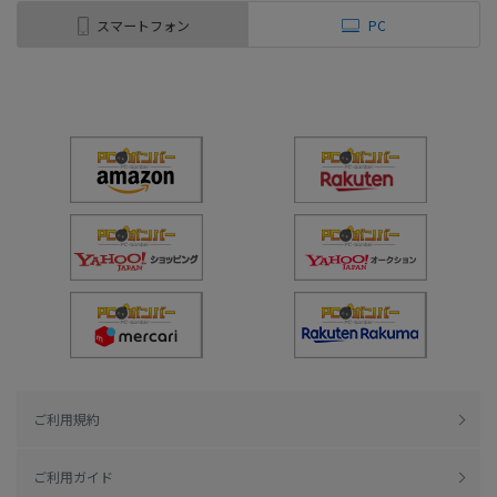
スマートフォン
PC
ご利用規約
ご利用ガイド