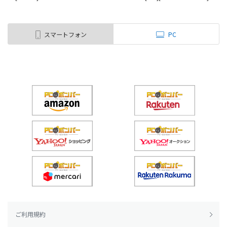
スマートフォン
PC
ご利用規約