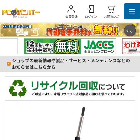
会員登録
ログイン
お買物かご
ショップの最新情報や製品・サービス・メンテナンスなどの
お知らせはこちらから