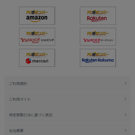
ご利用規約
ご利用ガイド
特定商取引法に基づく表記
会社概要