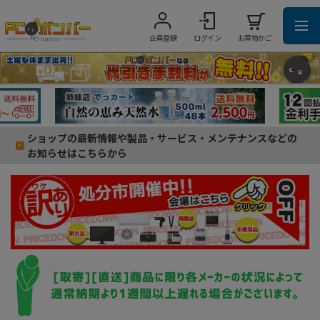
会員登録
ログイン
お買物かご
ショップの最新情報や製品・サービス・メンテナンスなどの
お知らせはこちらから