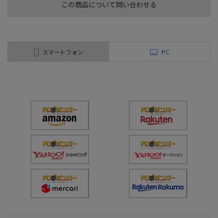
この商品について問い合わせる
スマートフォン
PC