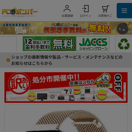
会員登録
ログイン
お買物かご
ショップの最新情報や製品・サービス・メンテナンスなどの
お知らせはこちらから