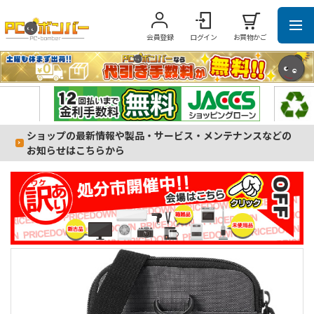
会員登録
ログイン
お買物かご
ショップの最新情報や製品・サービス・メンテナンスなどの
お知らせはこちらから