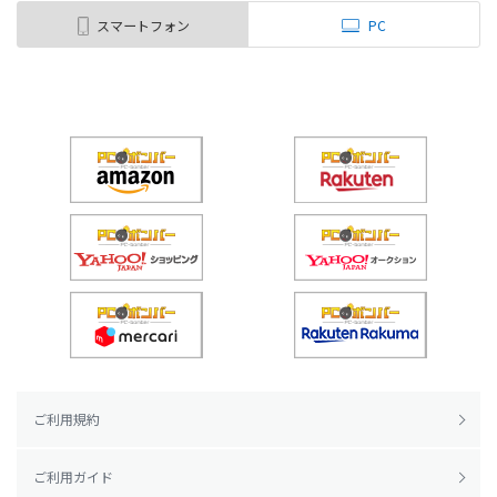
スマートフォン
PC
ご利用規約
ご利用ガイド