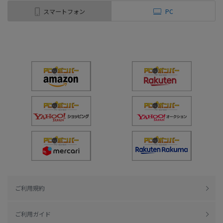
スマートフォン
PC
ご利用規約
ご利用ガイド