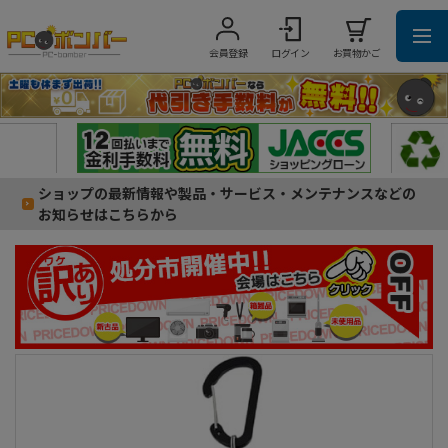
会員登録
ログイン
お買物かご
ショップの最新情報や製品・サービス・メンテナンスなどの
お知らせはこちらから