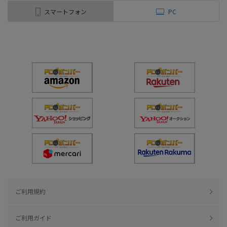
スマートフォン
PC
ご利用規約
ご利用ガイド