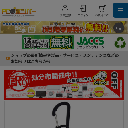
会員登録
ログイン
お買物かご
ショップの最新情報や製品・サービス・メンテナンスなどの
お知らせはこちらから