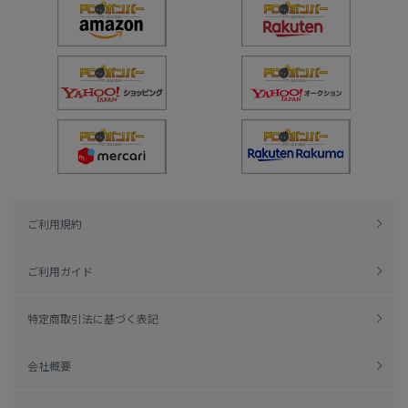
ご利用規約
ご利用ガイド
特定商取引法に基づく表記
会社概要