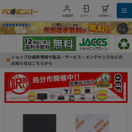
会員登録
ログイン
お買物かご
ショップの最新情報や製品・サービス・メンテナンスなどの
お知らせはこちらから