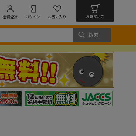
お買物かご
会員登録
ログイン
お気に入り
検索