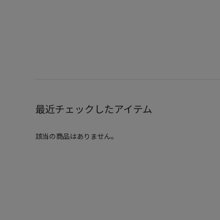
最近チェックしたアイテム
該当の商品はありません。