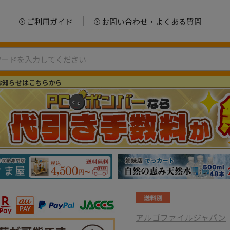
ご利用ガイド
お問い合わせ・よくある質問
お知らせはこちらから
アルゴファイルジャパン