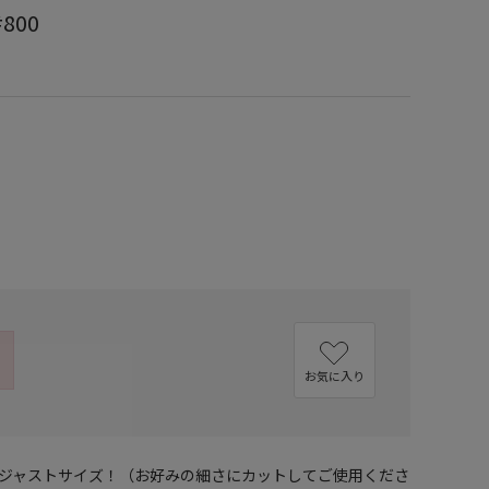
800
）
お気に入り
ジャストサイズ！（お好みの細さにカットしてご使用くださ