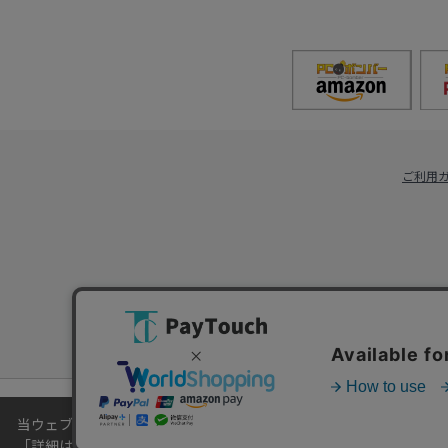
ご利用
当ウェブサイトでは、お客様により良いサービスをご提供するため
「
詳細はこちら
」をご覧ください。