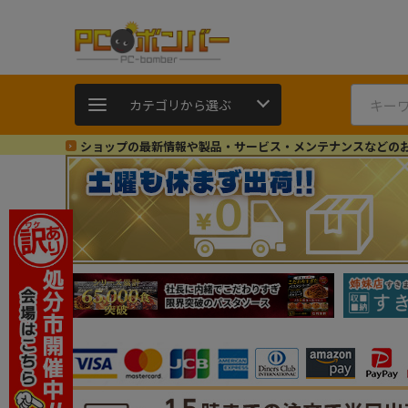
カテゴリから選ぶ
ショップの最新情報や製品・サービス・メンテナンスなどの