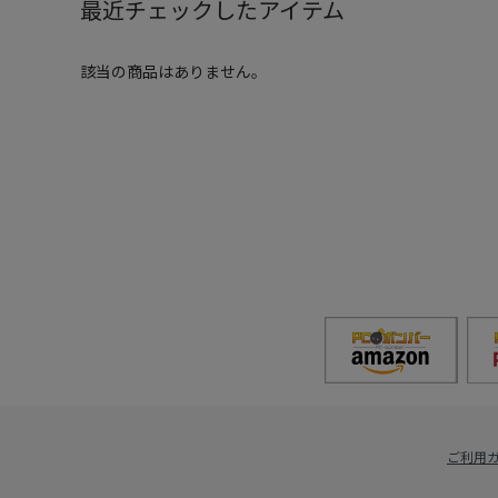
最近チェックしたアイテム
該当の商品はありません。
ご利用