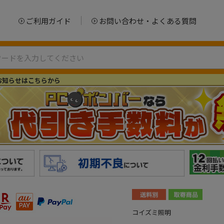
ご利用ガイド
お問い合わせ・よくある質問
お知らせはこちらから
コイズミ照明