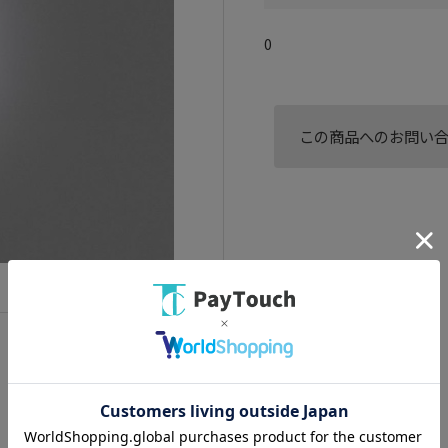
0
この商品へのお問い