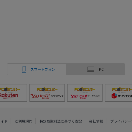
スマートフォン
PC
ガイド
ご利用規約
特定商取引法に基づく表記
会社情報
プライバシー