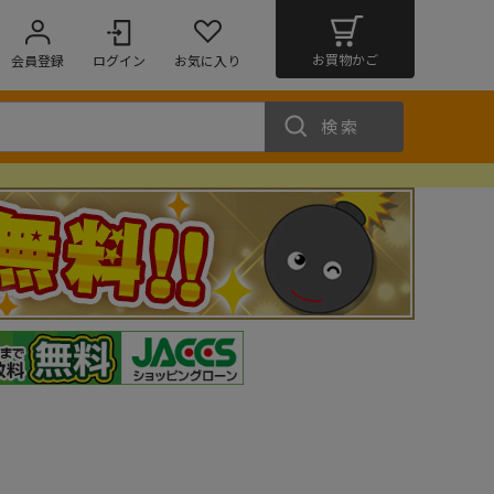
お買物かご
会員登録
ログイン
お気に入り
検索