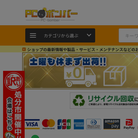
カテゴリから選ぶ
ショップの最新情報や製品・サービス・メンテナンスなどの