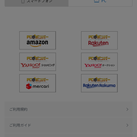
スマートフォン
PC
ご利用規約
ご利用ガイド