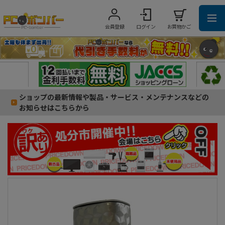
会員登録
ログイン
お買物かご
ショップの最新情報や製品・サービス・メンテナンスなどの
お知らせはこちらから