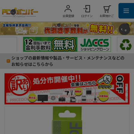
会員登録
ログイン
お買物かご
ショップの最新情報や製品・サービス・メンテナンスなどの
お知らせはこちらから