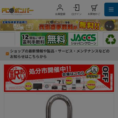
会員登録
ログイン
お買物かご
ショップの最新情報や製品・サービス・メンテナンスなどの
お知らせはこちらから