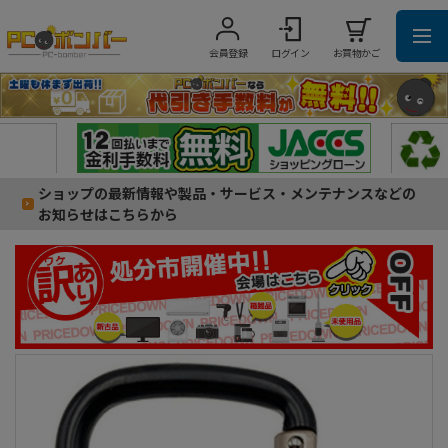
会員登録
ログイン
お買物かご
ショップの最新情報や製品・サービス・メンテナンスなどの
お知らせはこちらから