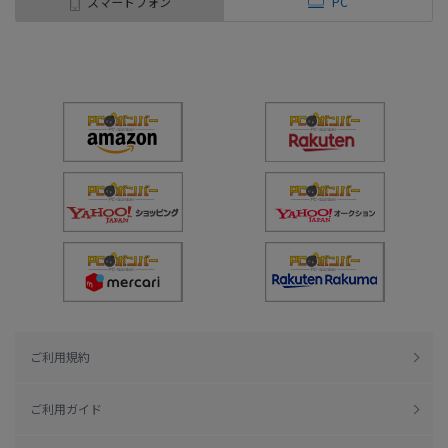
スマートフォン
PC
ご利用規約
ご利用ガイド