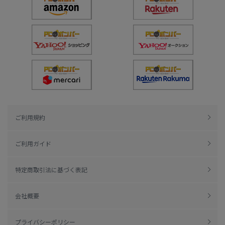
ご利用規約
ご利用ガイド
特定商取引法に基づく表記
会社概要
プライバシーポリシー