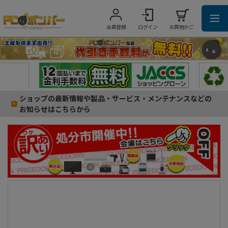
会員登録
ログイン
お買物かご
ショップの最新情報や製品・サービス・メンテナンスなどの
お知らせはこちらから