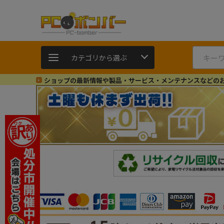
カテゴリから選ぶ
ショップの最新情報や製品・サービス・メンテナンスなどの