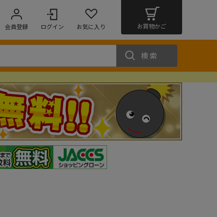
お買物かご
会員登録
ログイン
お気に入り
検索