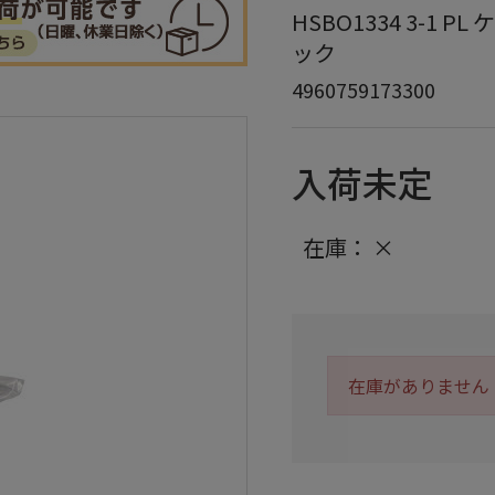
HSBO1334 3-1 PL
ック
4960759173300
入荷未定
在庫：
×
在庫がありません