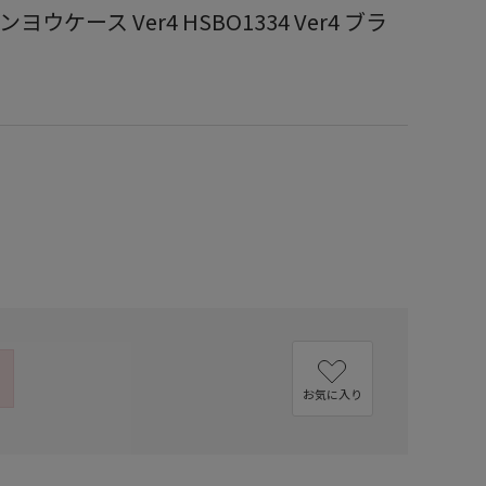
 ケンヨウケース Ver4 HSBO1334 Ver4 ブラ
お気に入り