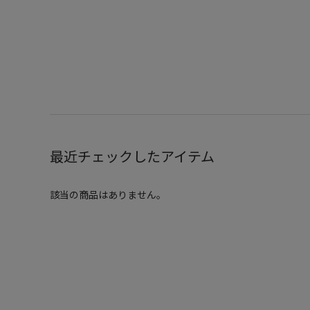
最近チェックしたアイテム
該当の商品はありません。