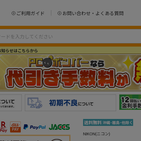
ご利用ガイド
お問い合わせ・よくある質問
お知らせはこちらから
NIKON(ニコン)