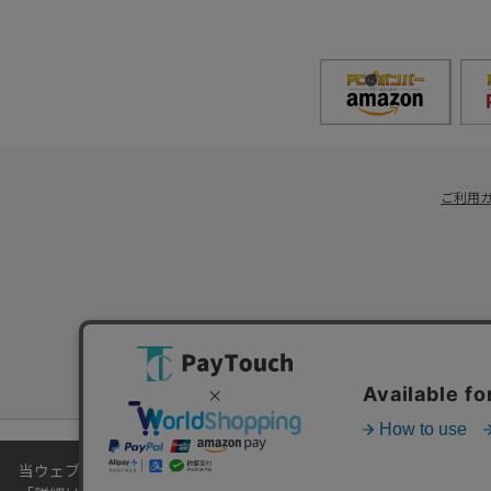
ご利用
当ウェブサイトでは、お客様により良いサービスをご提供するため