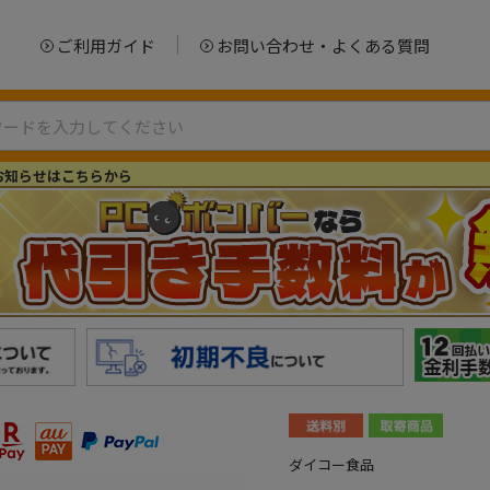
ご利用ガイド
お問い合わせ・よくある質問
お知らせはこちらから
ダイコー食品