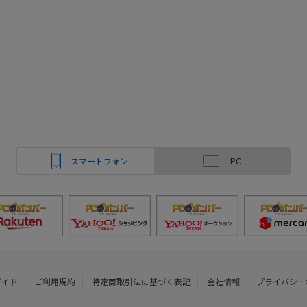
スマートフォン
PC
ガイド
ご利用規約
特定商取引法に基づく表記
会社情報
プライバシー