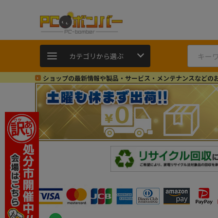
カテゴリから選ぶ
ショップの最新情報や製品・サービス・メンテナンスなどの