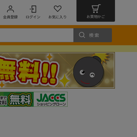
お買物かご
会員登録
ログイン
お気に入り
検索