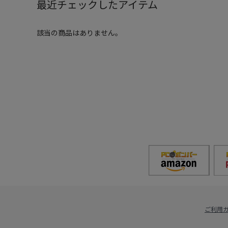
最近チェックしたアイテム
該当の商品はありません。
ご利用