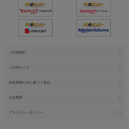
ご利用規約
ご利用ガイド
特定商取引法に基づく表記
会社概要
プライバシーポリシー