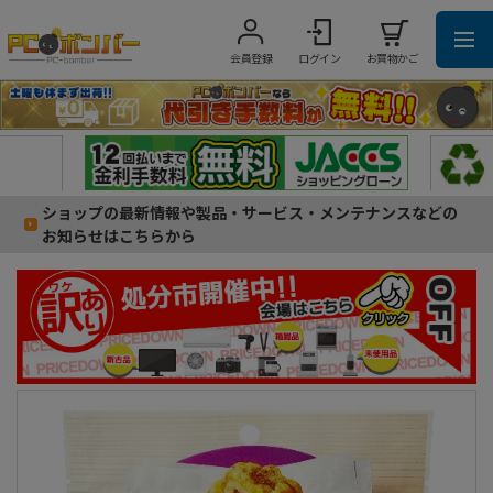
会員登録
ログイン
お買物かご
ショップの最新情報や製品・サービス・メンテナンスなどの
お知らせはこちらから