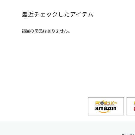
最近チェックしたアイテム
該当の商品はありません。