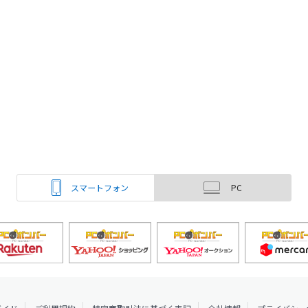
スマートフォン
PC