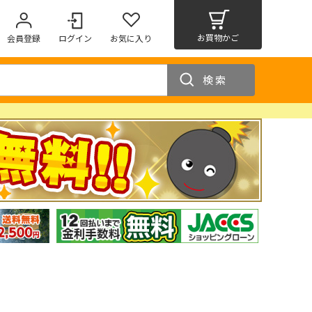
お買物かご
会員登録
ログイン
お気に入り
検索