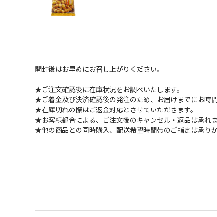
開封後はお早めにお召し上がりください。
★ご注文確認後に在庫状況をお調べいたします。
★ご着金及び決済確認後の発注のため、お届けまでにお時間
★在庫切れの際はご返金対応とさせていただきます。
★お客様都合による、ご注文後のキャンセル・返品は承れ
★他の商品との同時購入、配送希望時間帯のご指定は承り