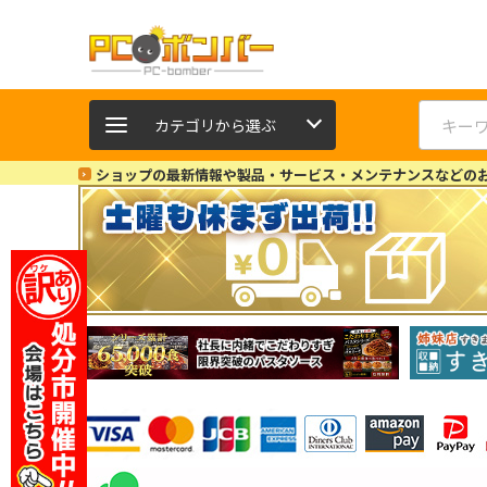
カテゴリから選ぶ
ショップの最新情報や製品・サービス・メンテナンスなどの