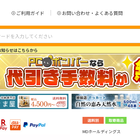
ご利用ガイド
お問い合わせ・よくある質問
お知らせはこちらから
MDホールディングス