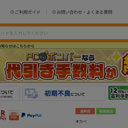
ご利用ガイド
お問い合わせ・よくある質問
お知らせはこちらから
オカベ