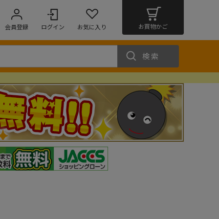
お買物かご
会員登録
ログイン
お気に入り
検索