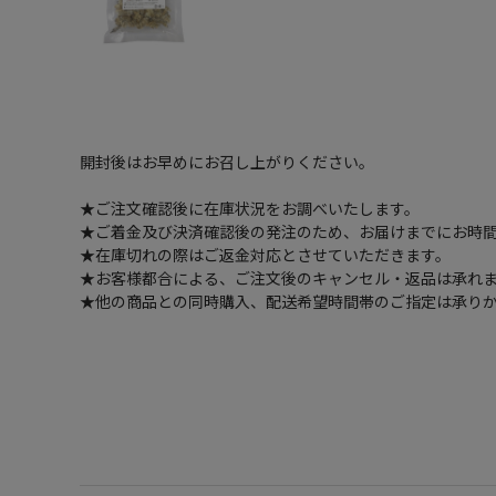
開封後はお早めにお召し上がりください。
★ご注文確認後に在庫状況をお調べいたします。
★ご着金及び決済確認後の発注のため、お届けまでにお時間
★在庫切れの際はご返金対応とさせていただきます。
★お客様都合による、ご注文後のキャンセル・返品は承れ
★他の商品との同時購入、配送希望時間帯のご指定は承り