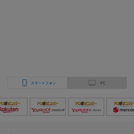
スマートフォン
PC