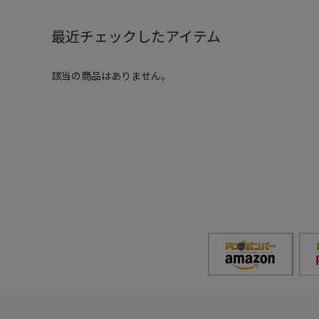
最近チェックしたアイテム
該当の商品はありません。