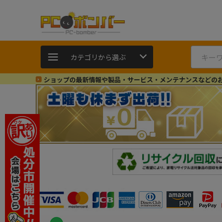
カテゴリから選ぶ
ショップの最新情報や製品・サービス・メンテナンスなどの