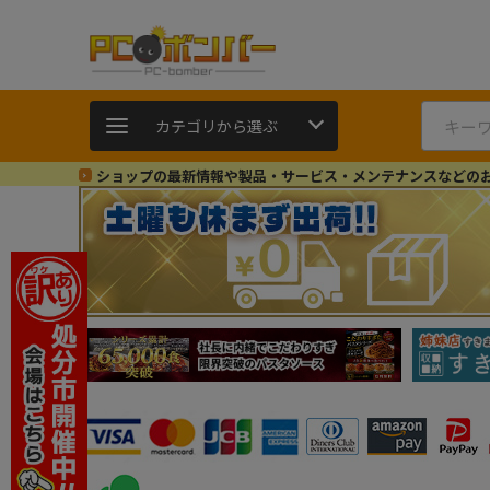
カテゴリから選ぶ
ショップの最新情報や製品・サービス・メンテナンスなどの