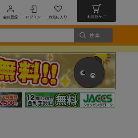
お買物かご
会員登録
ログイン
お気に入り
検索