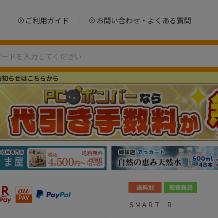
ご利用ガイド
お問い合わせ・よくある質問
お知らせはこちらから
ＳＭＡＲＴ Ｒ