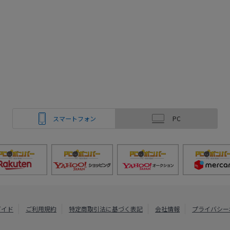
スマートフォン
PC
ガイド
ご利用規約
特定商取引法に基づく表記
会社情報
プライバシー