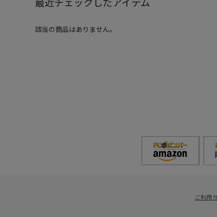
最近チェックしたアイテム
該当の商品はありません。
ご利用