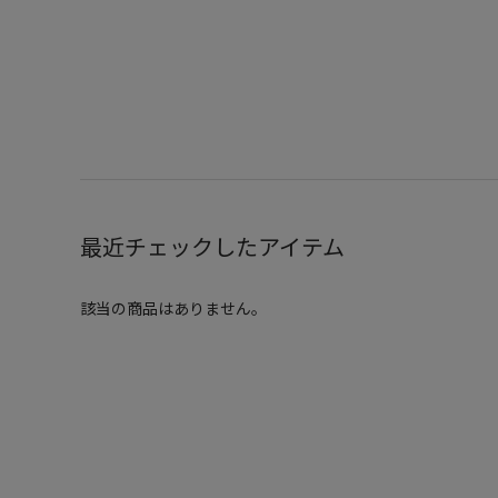
最近チェックしたアイテム
該当の商品はありません。