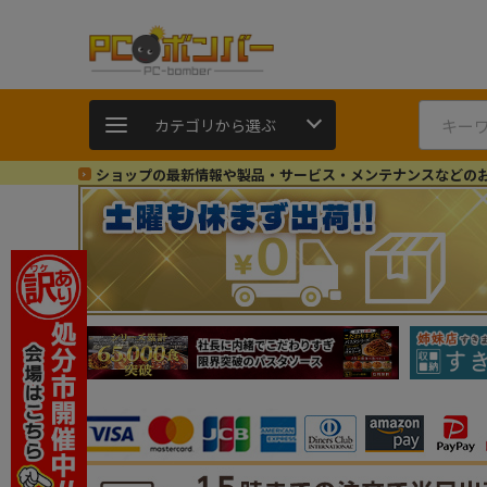
カテゴリから選ぶ
ショップの最新情報や製品・サービス・メンテナンスなどの