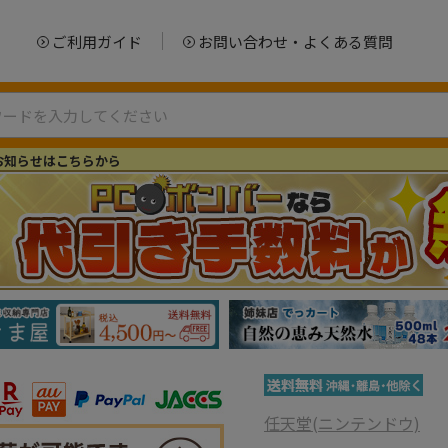
ご利用ガイド
お問い合わせ・よくある質問
お知らせはこちらから
任天堂(ニンテンドウ)