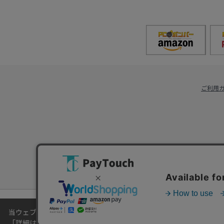
ご利用
当ウェブサイトでは、お客様により良いサービスをご提供するため
「
詳細はこちら
」をご覧ください。