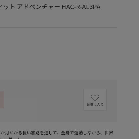
ット アドベンチャー HAC-R-AL3PA
お気に入り
約3か月かかる長い旅路を通して、全身で運動しながら、世界
ャーゲーム。