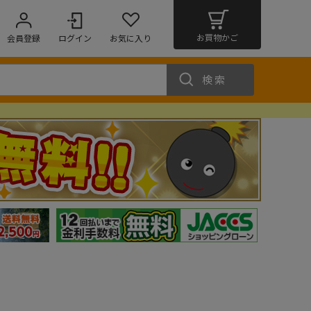
お買物かご
会員登録
ログイン
お気に入り
検索