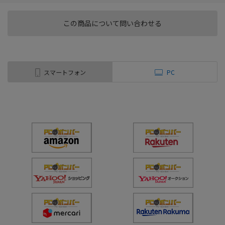
この商品について問い合わせる
スマートフォン
PC