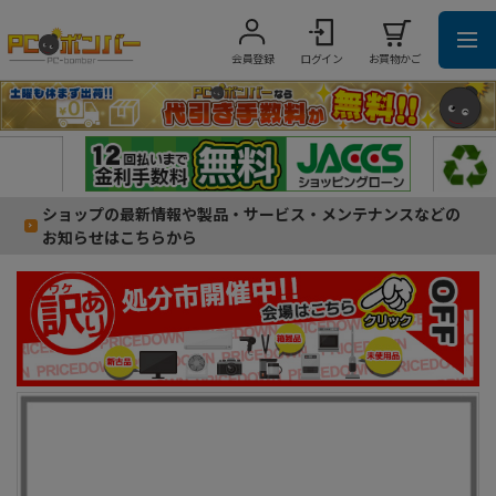
会員登録
ログイン
お買物かご
ショップの最新情報や製品・サービス・メンテナンスなどの
お知らせはこちらから