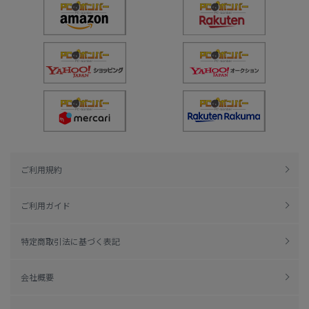
ご利用規約
ご利用ガイド
特定商取引法に基づく表記
会社概要