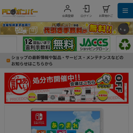
会員登録
ログイン
お買物かご
ショップの最新情報や製品・サービス・メンテナンスなどの
お知らせはこちらから