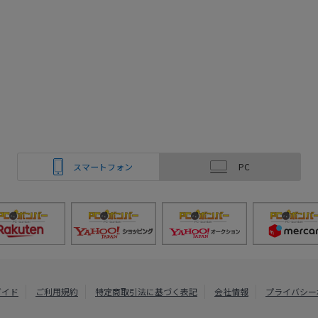
スマートフォン
PC
ガイド
ご利用規約
特定商取引法に基づく表記
会社情報
プライバシー