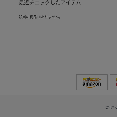
最近チェックしたアイテム
該当の商品はありません。
ご利用