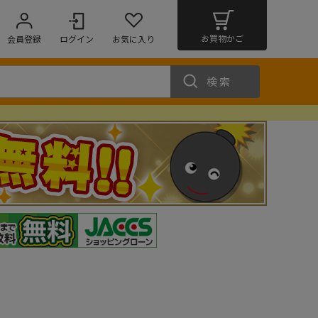
お買物かご
会員登録
ログイン
お気に入り
検索