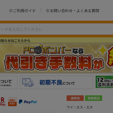
ご利用ガイド
お問い合わせ・よくある質問
お知らせはこちらから
ワイ・エス・エヌ