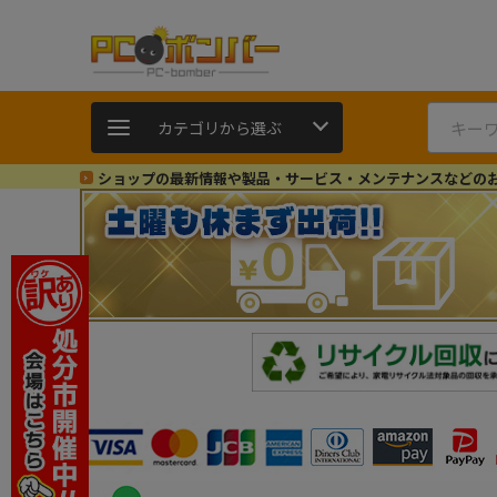
カテゴリから選ぶ
ショップの最新情報や製品・サービス・メンテナンスなどの