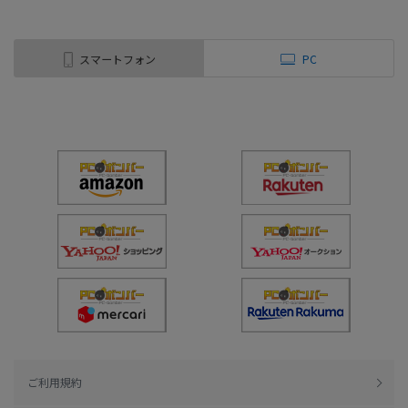
スマートフォン
PC
ご利用規約