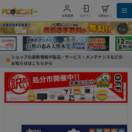
会員登録
ログイン
お買物かご
ショップの最新情報や製品・サービス・メンテナンスなどの
お知らせはこちらから