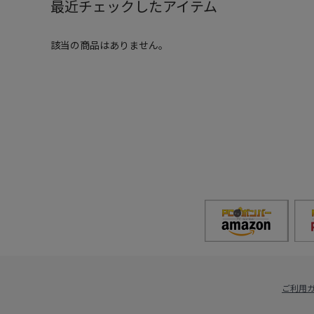
最近チェックしたアイテム
該当の商品はありません。
ご利用