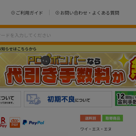
ご利用ガイド
お問い合わせ・よくある質問
お知らせはこちらから
ワイ・エス・エヌ