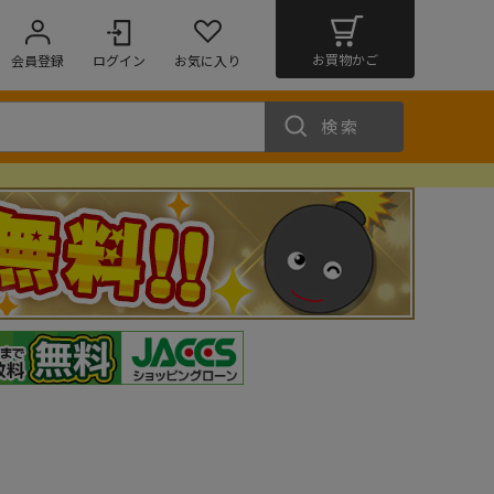
お買物かご
会員登録
ログイン
お気に入り
検索