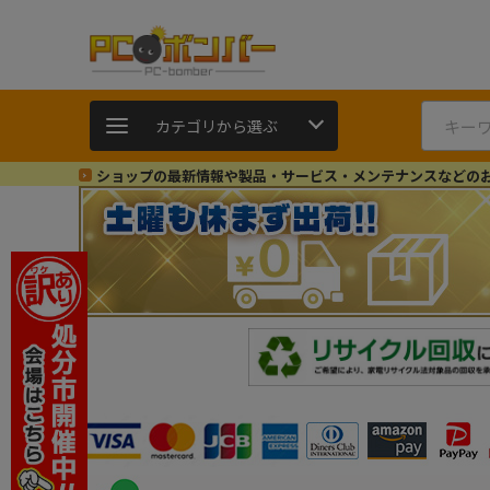
カテゴリから選ぶ
ショップの最新情報や製品・サービス・メンテナンスなどの