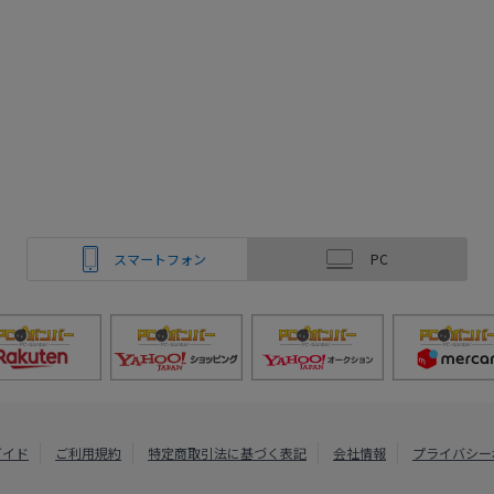
スマートフォン
PC
ガイド
ご利用規約
特定商取引法に基づく表記
会社情報
プライバシー