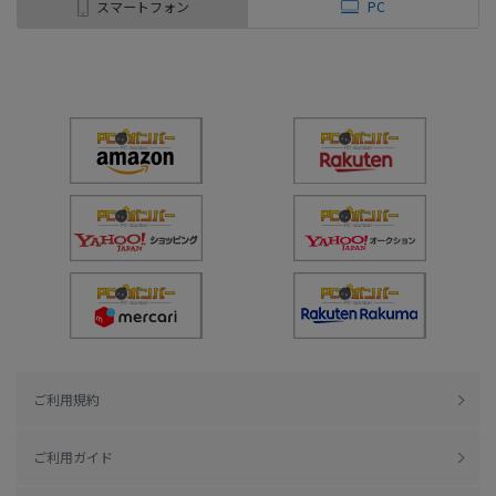
スマートフォン
PC
ご利用規約
ご利用ガイド