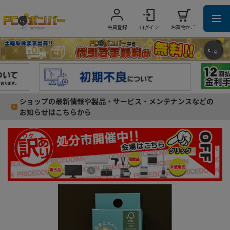
会員登録
ログイン
お買物かご
ショップの最新情報や製品・サービス・メンテナンスなどの
お知らせはこちらから