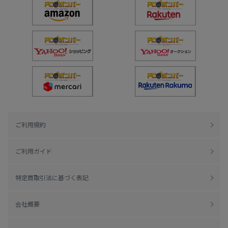
ご利用規約
ご利用ガイド
特定商取引法に基づく表記
会社概要