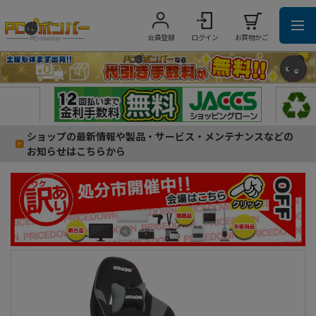
会員登録
ログイン
お買物かご
ショップの最新情報や製品・サービス・メンテナンスなどの
お知らせはこちらから